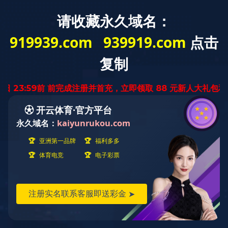
当前位置：首页
/
业务范围
/
电子无尘洁净车间
/
电子洁净车间
电子洁净车间