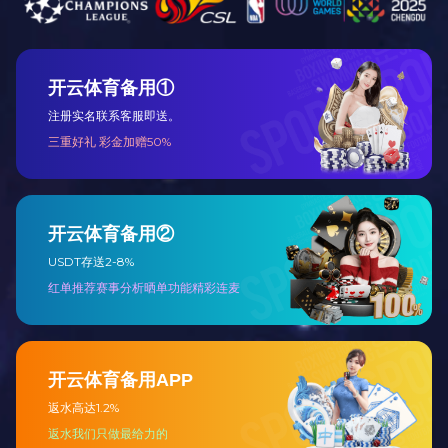
二、电子洁净车间的工作人员清洁，在净化室的通道理应下设
风淋室，單人风淋室应按较大班总数的30人物关系一台，风淋
室的进、外出不可另外翻开，理应采用互锁操控办法。假设是
清洁房间内的机器设备与原材料入口处，理应单设，而且相同
理应开设货淋室。而假设原材料或是产品的传送有必要在不相
同级別的净化车间中传送，则理应开设不锈钢传递窗。
三、不相同净化室中心的负压差与清洁主要参数难题，不相同